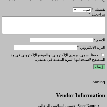
*
تقييمك
*
مراجعتك
*
الاسم
*
البريد الإلكتروني
*
احفظ اسمي، بريدي الإلكتروني، والموقع الإلكتروني في هذا
المتصفح لاستخدامها المرة المقبلة في تعليقي.
Loading...
Vendor Information
Store Name:
حسنين للملابس الرجالية