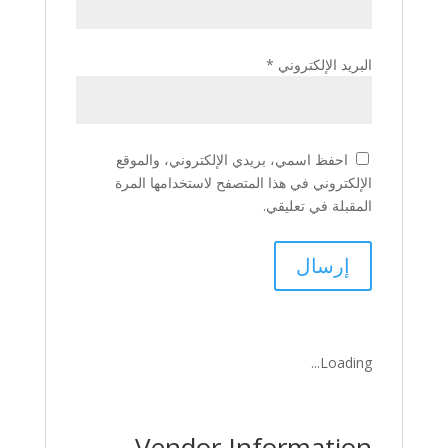
البريد الإلكتروني
*
احفظ اسمي، بريدي الإلكتروني، والموقع
الإلكتروني في هذا المتصفح لاستخدامها المرة
المقبلة في تعليقي.
Loading...
Vendor Information