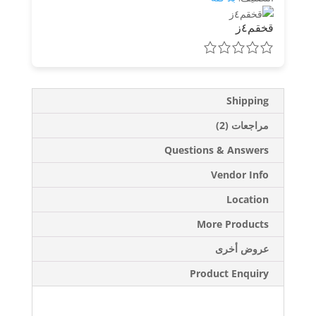
قخقم٤ز
Shipping
مراجعات (2)
Questions & Answers
Vendor Info
Location
More Products
عروض أخرى
Product Enquiry