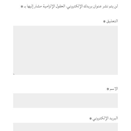
لن يتم نشر عنوان بريدك الإلكتروني.
الحقول الإلزامية مشار إليها بـ
*
التعليق
*
الاسم
*
البريد الإلكتروني
*