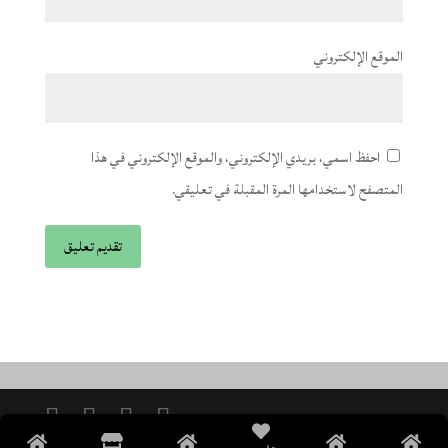
الموقع الإلكتروني
احفظ اسمي، بريدي الإلكتروني، والموقع الإلكتروني في هذا
المتصفح لاستخدامها المرة المقبلة في تعليقي.