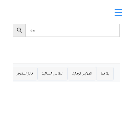
بلا فئة
الملابس الرجالية
الملابس النسائية
قابل للتفاوض
ملابس 